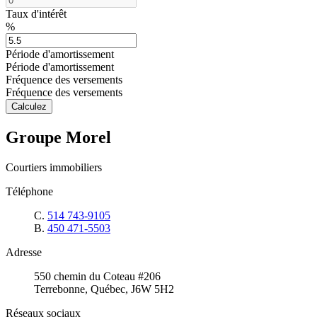
Taux d'intérêt
%
Période d'amortissement
Période d'amortissement
Fréquence des versements
Fréquence des versements
Calculez
Groupe Morel
Courtiers immobiliers
Téléphone
C.
514 743-9105
B.
450 471-5503
Adresse
550 chemin du Coteau #206
Terrebonne, Québec, J6W 5H2
Réseaux sociaux