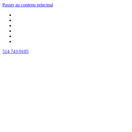
Passer au contenu principal
514 743-9105