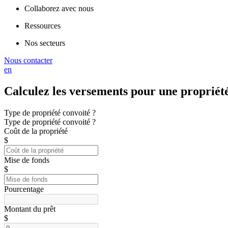
Collaborez avec nous
Ressources
Nos secteurs
Nous contacter
en
Calculez les versements pour une propriét
Type de propriété convoité ?
Type de propriété convoité ?
Coût de la propriété
$
Mise de fonds
$
Pourcentage
Montant du prêt
$