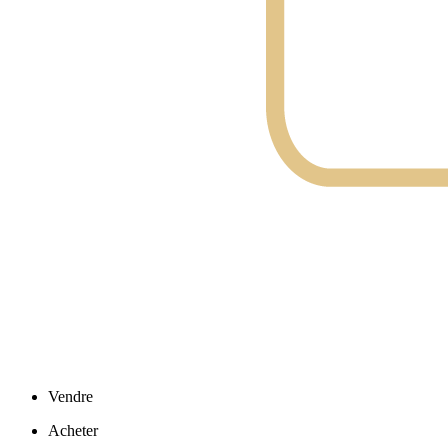
Vendre
Acheter