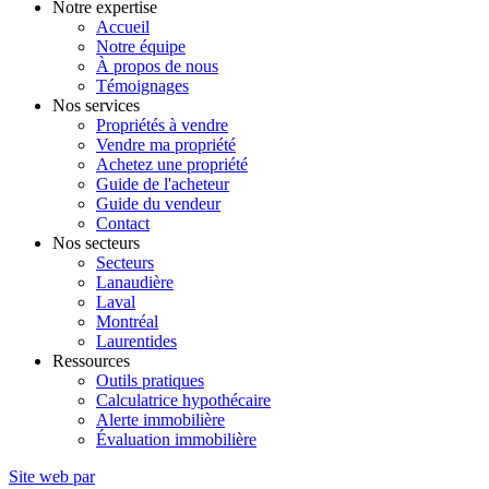
Notre expertise
Accueil
Notre équipe
À propos de nous
Témoignages
Nos services
Propriétés à vendre
Vendre ma propriété
Achetez une propriété
Guide de l'acheteur
Guide du vendeur
Contact
Nos secteurs
Secteurs
Lanaudière
Laval
Montréal
Laurentides
Ressources
Outils pratiques
Calculatrice hypothécaire
Alerte immobilière
Évaluation immobilière
Site web par