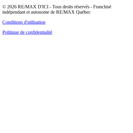
© 2026 RE/MAX D'ICI - Tous droits réservés - Franchisé
indépendant et autonome de RE/MAX Québec
Conditions d'utilisation
Politique de confidentialité