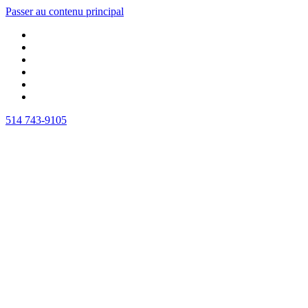
Passer au contenu principal
514 743-9105