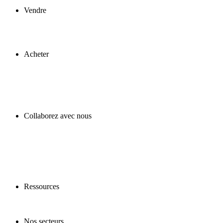
Vendre
Acheter
Collaborez avec nous
Ressources
Nos secteurs