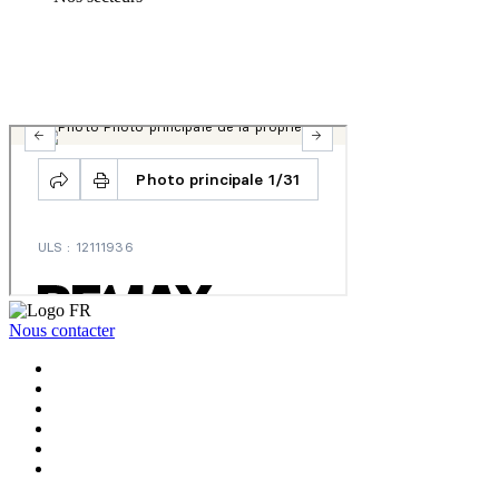
Nous contacter