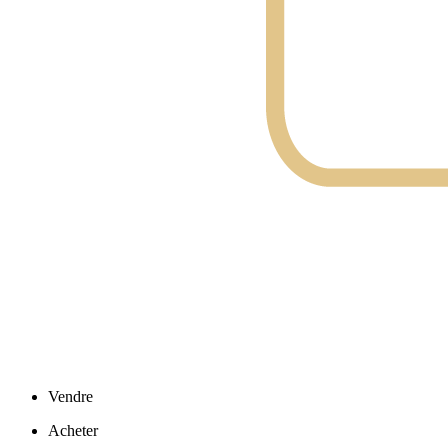
Vendre
Acheter