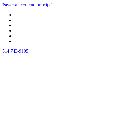
Passer au contenu principal
514 743-9105