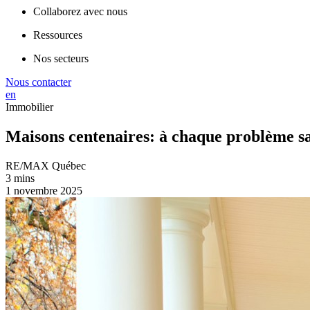
Collaborez avec nous
Ressources
Nos secteurs
Nous contacter
en
Immobilier
Maisons centenaires: à chaque problème sa
RE/MAX Québec
3 mins
1 novembre 2025