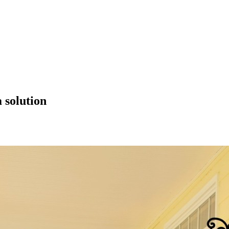
 solution