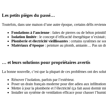
Les petits pièges du passé…
Toutefois, dans une maison d’une autre époque, certains défis revienn
Fondations à l’ancienne
: faites de pierres ou de béton primiti
Isolation limitée
: le concept d’efficacité énergétique n’exista
Plomberie et électricité vieillissantes
: certains systèmes ne so
Matériaux d’époque
: peinture au plomb, amiante… Pas un dram
… et leurs solutions pour propriétaires avertis
La bonne nouvelle, c’est que la plupart de ces problèmes ont des soluti
Rénover l’isolation, parfois par l’extérieur.
Poser un drain français moderne pour dire adieu aux infiltration
Mettre à jour la plomberie et l’électricité (ça fait aussi dormir mi
Installer un système de ventilation efficace pour chasser l’humidi