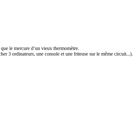
te que le mercure d’un vieux thermomètre.
r 3 ordinateurs, une console et une friteuse sur le même circuit...).